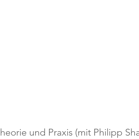
heorie und Praxis (mit Philipp Sh