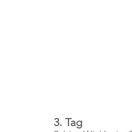
3. Tag