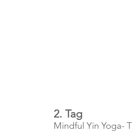
2. Tag
Mindful Yin Yoga- T