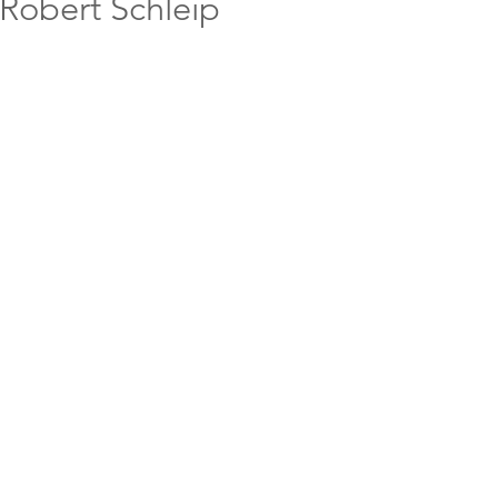
 Robert Schleip