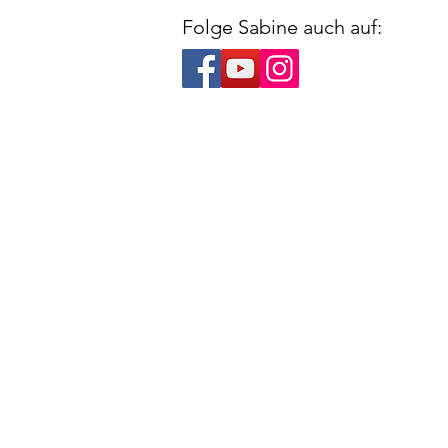
Folge Sabine auch auf: