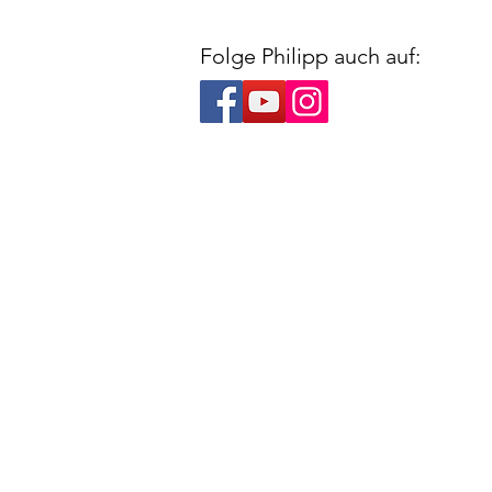
Folge Philipp auch auf: